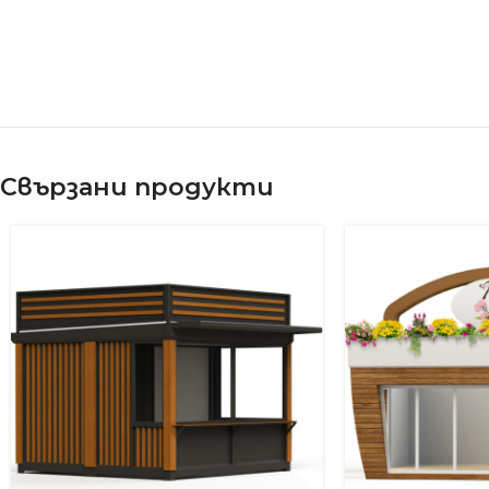
Свързани продукти