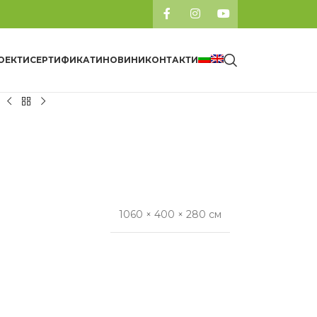
ОЕКТИ
СЕРТИФИКАТИ
НОВИНИ
КОНТАКТИ
0
1060 × 400 × 280 см