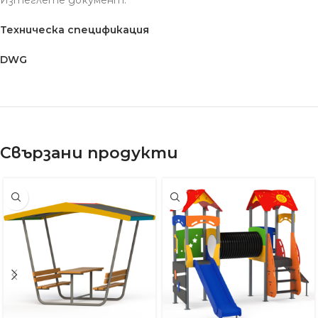
Техническа спецификация
DWG
Свързани продукти